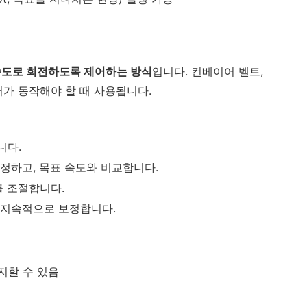
속도로 회전하도록 제어하는 방식
입니다. 컨베이어 벨트,
터가 동작해야 할 때 사용됩니다.
니다.
정하고, 목표 속도와 비교합니다.
를 조절합니다.
 지속적으로 보정합니다.
지할 수 있음