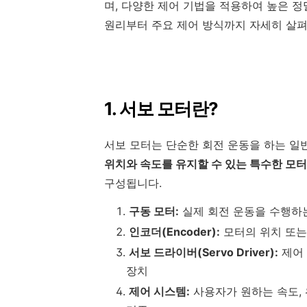
며, 다양한 제어 기법을 적용하여 높은 
원리부터 주요 제어 방식까지 자세히 살
1. 서보 모터란?
서보 모터는 단순한 회전 운동을 하는 일반
위치와 속도를 유지할 수 있는 특수한 모터
구성됩니다.
구동 모터:
실제 회전 운동을 수행하는
인코더(Encoder):
모터의 위치 또는
서보 드라이버(Servo Driver):
제어 
장치
제어 시스템:
사용자가 원하는 속도,