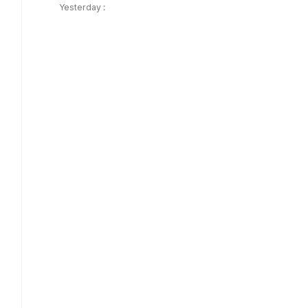
Yesterday :