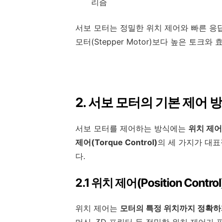
리즘
서보 모터는 정밀한 위치 제어와 빠른 응
모터(Stepper Motor)보다 높은 토크
2. 서보 모터의 기본 제어 
서보 모터를 제어하는 방식에는
위치 제어(P
제어(Torque Control)
의 세 가지가 대
다.
2.1 위치 제어(Position Control
위치 제어는
모터의 특정 위치까지 정확하
머신, 3D 프린터 등 정밀한 위치 제어가