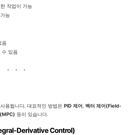
밀한 작업이 가능
 가능
없음
 수 있음
 사용됩니다. 대표적인 방법은
PID 제어
,
벡터 제어(Field-
(MPC)
등이 있습니다.
egral-Derivative Control)