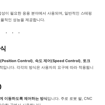
답성이 필요한 응용 분야에서 사용되며, 일반적인 스테핑
와 효율적인 성능을 제공합니다.
방식
osition Control)
,
속도 제어(Speed Control)
,
토크
표적입니다. 각각의 방식은 사용자의 요구에 따라 적용됩니
)
게 이동하도록 제어하는 방식
입니다. 주로 로봇 팔, CNC
 필요한 곳에서 사용됩니다.