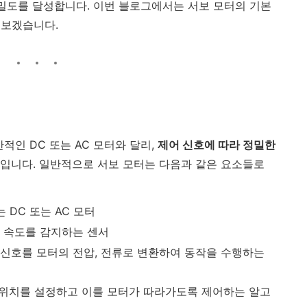
정밀도를 달성합니다. 이번 블로그에서는 서보 모터의 기본
펴보겠습니다.
적인 DC 또는 AC 모터와 달리,
제어 신호에 따라 정밀한
입니다. 일반적으로 서보 모터는 다음과 같은 요소들로
 DC 또는 AC 모터
 속도를 감지하는 센서
신호를 모터의 전압, 전류로 변환하여 동작을 수행하는
 위치를 설정하고 이를 모터가 따라가도록 제어하는 알고