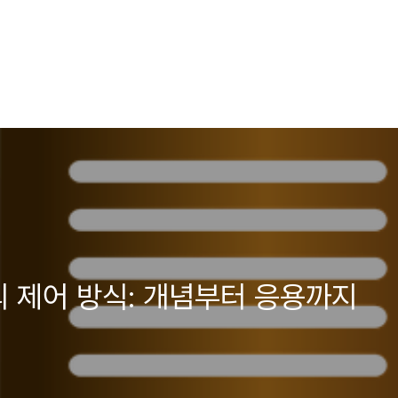
의 제어 방식: 개념부터 응용까지