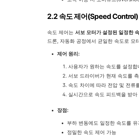
2.2 속도 제어(Speed Control)
속도 제어는
서보 모터가 설정된 일정한 
드론, 자동화 공정에서 균일한 속도로 모
제어 원리:
사용자가 원하는 속도를 설정합
서보 드라이버가 현재 속도를 측
속도 차이에 따라 전압 및 전류
실시간으로 속도 피드백을 받아
장점:
부하 변동에도 일정한 속도를 유
정밀한 속도 제어 가능