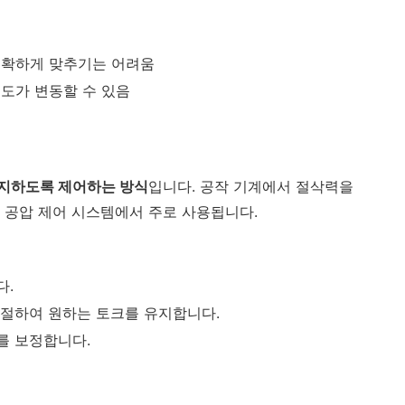
정확하게 맞추기는 어려움
속도가 변동할 수 있음
유지하도록 제어하는 방식
입니다. 공작 기계에서 절삭력을
 공압 제어 시스템에서 주로 사용됩니다.
다.
조절하여 원하는 토크를 유지합니다.
를 보정합니다.