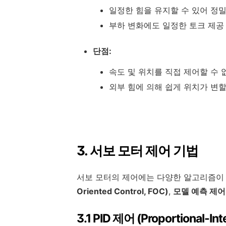
일정한 힘을 유지할 수 있어 정
부하 변화에도 일정한 토크 제공
단점:
속도 및 위치를 직접 제어할 수 
외부 힘에 의해 쉽게 위치가 변할
3. 서보 모터 제어 기법
서보 모터의 제어에는 다양한 알고리즘이
Oriented Control, FOC)
,
모델 예측 제어
3.1 PID 제어 (Proportional-Int