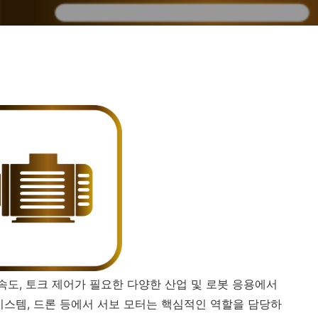
치, 속도, 토크 제어가 필요한 다양한 산업 및 로봇 응용에서
화 시스템, 드론 등에서 서보 모터는 핵심적인 역할을 담당하