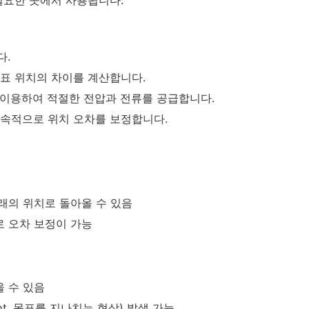
다.
표 위치의 차이를 계산합니다.
을 이용하여 적절한 전압과 전류를 공급합니다.
지속적으로 위치 오차를 보정합니다.
래의 위치로 돌아올 수 있음
으로 오차 보정이 가능
 수 있음
ot, 목표를 지나치는 현상) 발생 가능