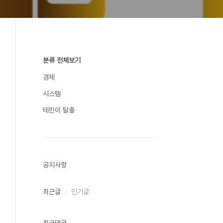
분류 전체보기
경제
시스템
테린이 탈출
공지사항
최근글
인기글