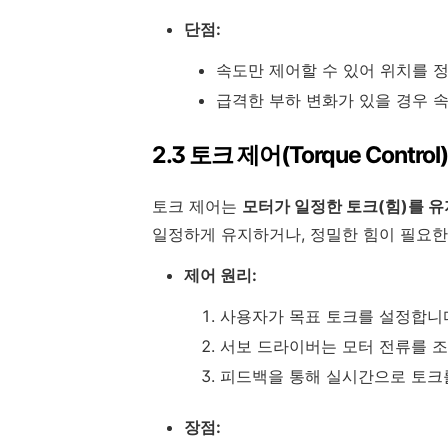
단점:
속도만 제어할 수 있어 위치를 
급격한 부하 변화가 있을 경우 
2.3 토크 제어(Torque Control)
토크 제어는
모터가 일정한 토크(힘)를 
일정하게 유지하거나, 정밀한 힘이 필요한
제어 원리:
사용자가 목표 토크를 설정합니
서보 드라이버는 모터 전류를 
피드백을 통해 실시간으로 토크
장점: