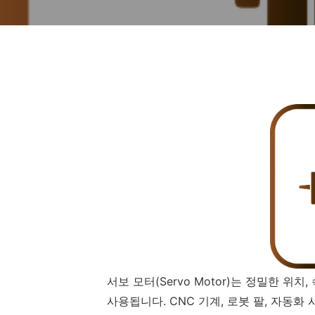
서보 모터(Servo Motor)는 정밀한 위
사용됩니다. CNC 기계, 로봇 팔, 자동