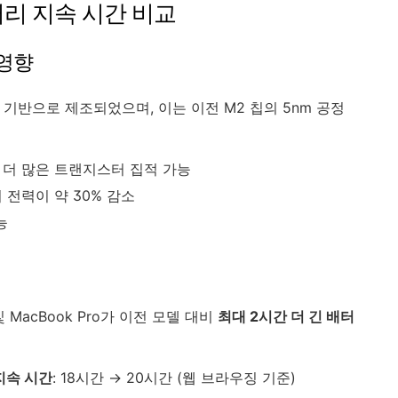
터리 지속 시간 비교
 영향
**을 기반으로 제조되었으며, 이는 이전 M2 칩의 5nm 공정
서 더 많은 트랜지스터 집적 가능
 전력이 약 30% 감소
능
 및 MacBook Pro가 이전 모델 대비
최대 2시간 더 긴 배터
리 지속 시간
: 18시간 → 20시간 (웹 브라우징 기준)