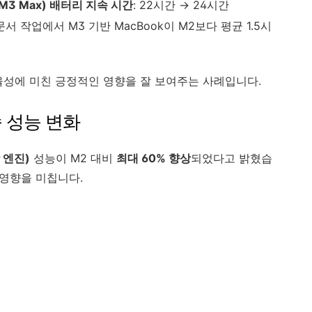
s. M3 Max) 배터리 지속 시간
: 22시간 → 24시간
문서 작업에서 M3 기반 MacBook이 M2보다 평균 1.5시
효율성에 미친 긍정적인 영향을 잘 보여주는 사례입니다.
 가속 성능 변화
망 엔진)
성능이 M2 대비
최대 60% 향상
되었다고 밝혔습
 영향을 미칩니다.