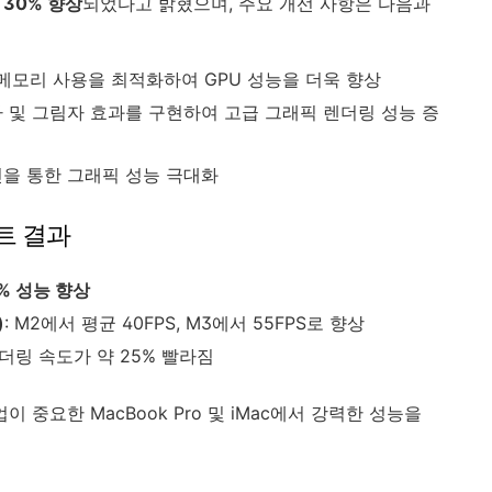
 30% 향상
되었다고 밝혔으며, 주요 개선 사항은 다음과
 메모리 사용을 최적화하여 GPU 성능을 더욱 향상
사 및 그림자 효과를 구현하여 고급 그래픽 렌더링 성능 증
l 엔진을 통한 그래픽 성능 극대화
트 결과
0% 성능 향상
)
: M2에서 평균 40FPS, M3에서 55FPS로 향상
 렌더링 속도가 약 25% 빨라짐
 중요한 MacBook Pro 및 iMac에서 강력한 성능을