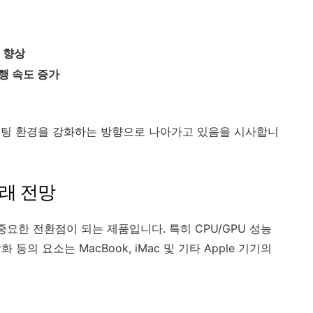
 향상
 실행 속도 증가
 컴퓨팅 환경을 강화하는 방향으로 나아가고 있음을 시사합니
미래 전망
 중요한 전환점이 되는 제품입니다. 특히 CPU/GPU 성능
 강화 등의 요소는 MacBook, iMac 및 기타 Apple 기기의