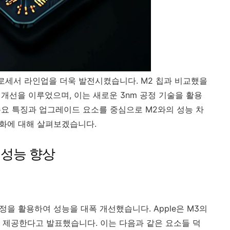
 프로세서 라인업을 더욱 발전시켰습니다. M2 칩과 비교했을
 개선을 이루었으며, 이는 새로운 3nm 공정 기술을 활용
주요 특징과 업그레이드 요소를 중심으로 M2와의 성능 차
 변화에 대해 살펴보겠습니다.
PU 성능 향상
정을 활용하여 성능을 대폭 개선했습니다. Apple은 M3의
 제공한다고 발표했습니다. 이는 다음과 같은 요소들 덕