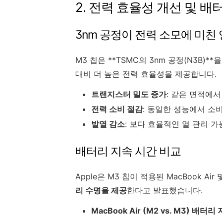
2. 전력 효율성 개선 및 배
3nm 공정이 전력 소모에 미친
M3 칩은 **TSMC의 3nm 공정(N3B)
대비 더 높은 전력 효율성을 제공합니다.
트랜지스터 밀도 증가
: 같은 면적에
전력 소비 절감
: 동일한 성능에서 소비
발열 감소
: 보다 효율적인 열 관리 가
배터리 지속 시간 비교
Apple은 M3 칩이 적용된 MacBook Air
리 수명을 제공
한다고 발표했습니다.
MacBook Air (M2 vs. M3) 배터