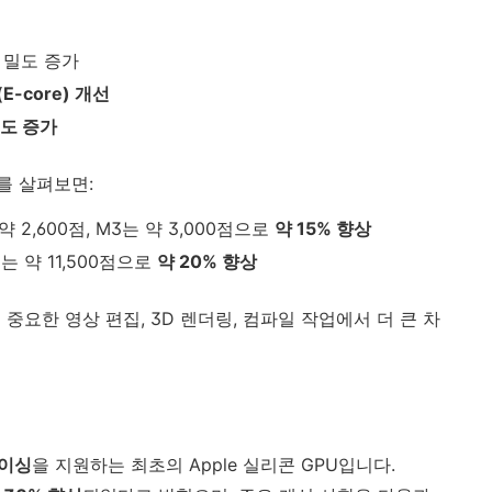
 밀도 증가
E-core) 개선
속도 증가
를 살펴보면:
 약 2,600점, M3는 약 3,000점으로
약 15% 향상
M3는 약 11,500점으로
약 20% 향상
중요한 영상 편집, 3D 렌더링, 컴파일 작업에서 더 큰 차
레이싱
을 지원하는 최초의 Apple 실리콘 GPU입니다.