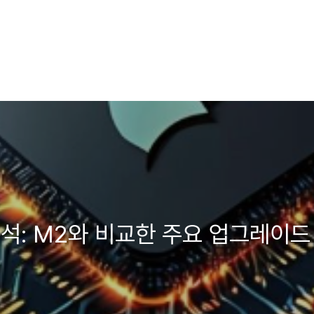
 분석: M2와 비교한 주요 업그레이드