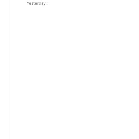
Yesterday :