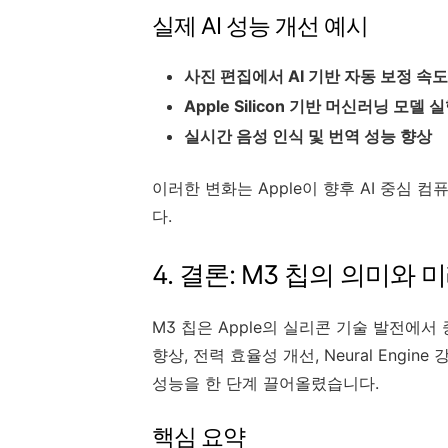
실제 AI 성능 개선 예시
사진 편집에서 AI 기반 자동 보정 속도
Apple Silicon 기반 머신러닝 모델
실시간 음성 인식 및 번역 성능 향상
이러한 변화는 Apple이 향후 AI 중심
다.
4. 결론: M3 칩의 의미와 
M3 칩은 Apple의 실리콘 기술 발전에서
향상, 전력 효율성 개선, Neural Engine
성능을 한 단계 끌어올렸습니다.
핵심 요약