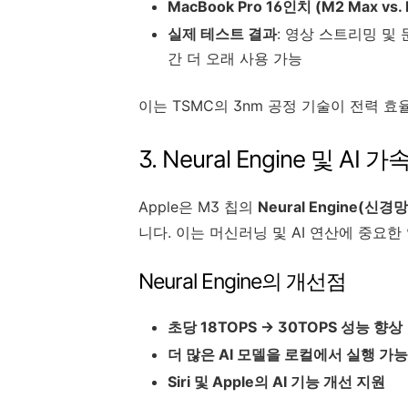
MacBook Pro 16인치 (M2 Max v
실제 테스트 결과
: 영상 스트리밍 및 
간 더 오래 사용 가능
이는 TSMC의 3nm 공정 기술이 전력 
3. Neural Engine 및 AI
Apple은 M3 칩의
Neural Engine(신경
니다. 이는 머신러닝 및 AI 연산에 중요한
Neural Engine의 개선점
초당 18TOPS → 30TOPS 성능 향상
더 많은 AI 모델을 로컬에서 실행 가능
Siri 및 Apple의 AI 기능 개선 지원