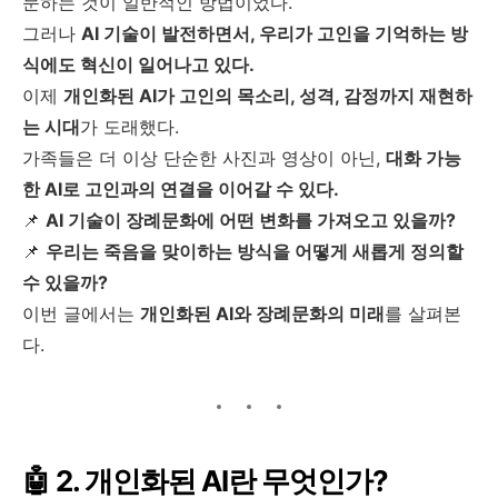
문하는 것이 일반적인 방법이었다.
그러나
AI 기술이 발전하면서, 우리가 고인을 기억하는 방
식에도 혁신이 일어나고 있다.
이제
개인화된 AI가 고인의 목소리, 성격, 감정까지 재현하
는 시대
가 도래했다.
가족들은 더 이상 단순한 사진과 영상이 아닌,
대화 가능
한 AI로 고인과의 연결을 이어갈 수 있다.
📌
AI 기술이 장례문화에 어떤 변화를 가져오고 있을까?
📌
우리는 죽음을 맞이하는 방식을 어떻게 새롭게 정의할
수 있을까?
이번 글에서는
개인화된 AI와 장례문화의 미래
를 살펴본
다.
🤖 2. 개인화된 AI란 무엇인가?