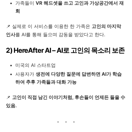
가족들이
VR 헤드셋을 쓰고 고인과 가상공간에서 재
회
📌 실제로 이 서비스를 이용한 한 가족은
고인의 마지막
인사
를 AI를 통해 들으며 감동을 받았다고 한다.
2) HereAfter AI – AI로 고인의 목소리 보존
미국의 AI 스타트업
사용자가
생전에 다양한 질문에 답변하면 AI가 학습
하여 추후 가족들과 대화 가능
📌
고인이 직접 남긴 이야기처럼, 후손들이 언제든 들을 수
있음.