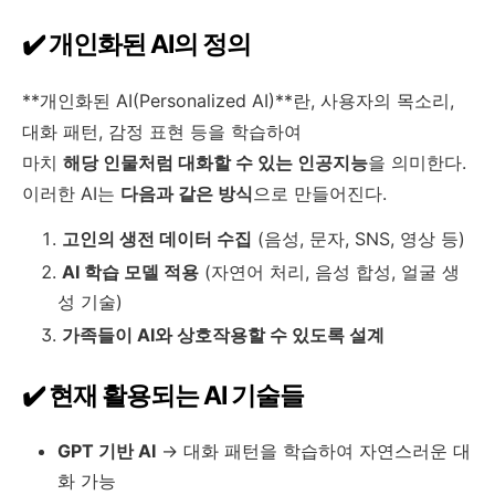
✔️ 개인화된 AI의 정의
**개인화된 AI(Personalized AI)**란, 사용자의 목소리,
대화 패턴, 감정 표현 등을 학습하여
마치
해당 인물처럼 대화할 수 있는 인공지능
을 의미한다.
이러한 AI는
다음과 같은 방식
으로 만들어진다.
고인의 생전 데이터 수집
(음성, 문자, SNS, 영상 등)
AI 학습 모델 적용
(자연어 처리, 음성 합성, 얼굴 생
성 기술)
가족들이 AI와 상호작용할 수 있도록 설계
✔️ 현재 활용되는 AI 기술들
GPT 기반 AI
→ 대화 패턴을 학습하여 자연스러운 대
화 가능