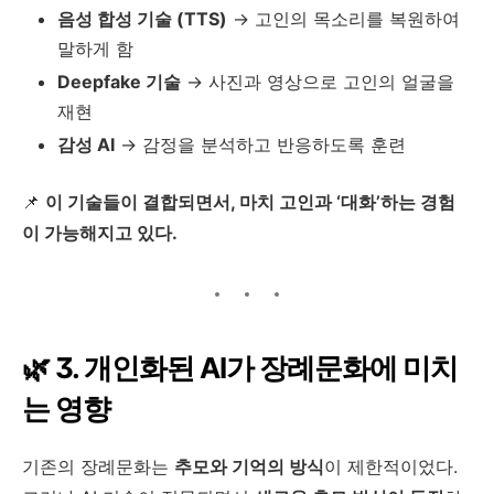
음성 합성 기술 (TTS)
→ 고인의 목소리를 복원하여
말하게 함
Deepfake 기술
→ 사진과 영상으로 고인의 얼굴을
재현
감성 AI
→ 감정을 분석하고 반응하도록 훈련
📌
이 기술들이 결합되면서, 마치 고인과 ‘대화’하는 경험
이 가능해지고 있다.
🌿 3. 개인화된 AI가 장례문화에 미치
는 영향
기존의 장례문화는
추모와 기억의 방식
이 제한적이었다.