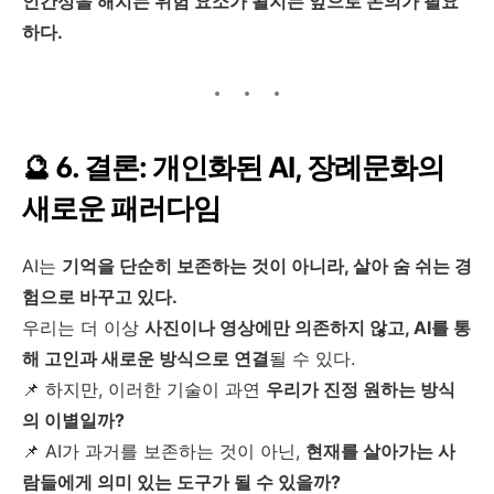
인간성을 해치는 위험 요소가 될지는 앞으로 논의가 필요
하다.
🔮 6. 결론: 개인화된 AI, 장례문화의
새로운 패러다임
AI는
기억을 단순히 보존하는 것이 아니라, 살아 숨 쉬는 경
험으로 바꾸고 있다.
우리는 더 이상
사진이나 영상에만 의존하지 않고, AI를 통
해 고인과 새로운 방식으로 연결
될 수 있다.
📌 하지만, 이러한 기술이 과연
우리가 진정 원하는 방식
의 이별일까?
📌 AI가 과거를 보존하는 것이 아닌,
현재를 살아가는 사
람들에게 의미 있는 도구가 될 수 있을까?