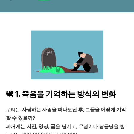
🕊️ 1. 죽음을 기억하는 방식의 변화
우리는
사랑하는 사람을 떠나보낸 후, 그들을 어떻게 기억
할 수 있을까?
과거에는
사진, 영상, 글
을 남기고, 무덤이나 납골당을 방