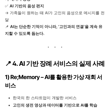
✅
AI 기반의 음성 편지
→ 가족들이 원하는 때 AI가 고인의 음성으로 메시지를 전
달
📌
AI는 단순한 기억이 아니라, ‘고인과의 연결’을 계속 유
지할 수 있도록 돕는다.
📍 4. AI 기반 장례 서비스의 실제 사례
1) Re;Memory – AI를 활용한 가상 재회 서
비스
한국의 한 스타트업이 개발한 서비스
고인의 생전 영상과 데이터를 기반으로 AI를 학습