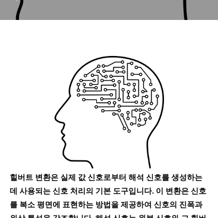
힐버트 변환은 실제 값 신호로부터 해석 신호를 생성하는
데 사용되는 신호 처리의 기본 도구입니다. 이 변환은 신호
를 복소 평면에 표현하는 방법을 제공하여 신호의 진폭과