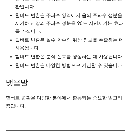
환입니다.
힐버트 변환은 주파수 영역에서 음의 주파수 성분을
제거하고 양의 주파수 성분을 90도 지연시키는 효과
를 가집니다.
힐버트 변환은 실수 함수의 위상 정보를 추출하는 데
사용됩니다.
힐버트 변환은 분석 신호를 생성하는 데 사용됩니다.
힐버트 변환은 다양한 방법으로 계산할 수 있습니다.
맺음말
힐버트 변환은 다양한 분야에서 활용되는 중요한 알고리
즘입니다.