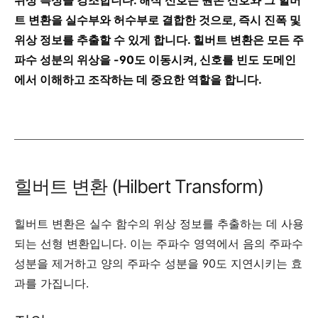
위상 특성을 강조합니다. 해석 신호는 원본 신호와 그 힐버
트 변환을 실수부와 허수부로 결합한 것으로, 즉시 진폭 및
위상 정보를 추출할 수 있게 합니다. 힐버트 변환은 모든 주
파수 성분의 위상을 -90도 이동시켜, 신호를 빈도 도메인
에서 이해하고 조작하는 데 중요한 역할을 합니다.
힐버트 변환 (Hilbert Transform)
힐버트 변환은 실수 함수의 위상 정보를 추출하는 데 사용
되는 선형 변환입니다.
이는 주파수 영역에서 음의 주파수
성분을 제거하고 양의 주파수 성분을 90도 지연시키는 효
과를 가집니다.