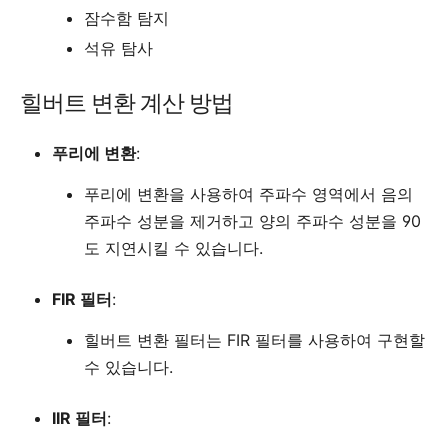
잠수함 탐지
석유 탐사
힐버트 변환 계산 방법
푸리에 변환
:
푸리에 변환을 사용하여 주파수 영역에서 음의
주파수 성분을 제거하고 양의 주파수 성분을 90
도 지연시킬 수 있습니다.
FIR 필터
:
힐버트 변환 필터는 FIR 필터를 사용하여 구현할
수 있습니다.
IIR 필터
: