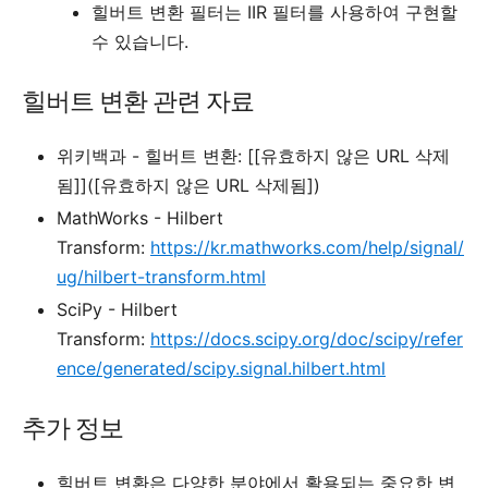
힐버트 변환 필터는 IIR 필터를 사용하여 구현할
수 있습니다.
힐버트 변환 관련 자료
위키백과 - 힐버트 변환:
[[유효하지 않은 URL 삭제
됨]]([유효하지 않은 URL 삭제됨])
MathWorks - Hilbert
Transform:
https://kr.mathworks.com/help/signal/
ug/hilbert-transform.html
SciPy - Hilbert
Transform:
https://docs.scipy.org/doc/scipy/refer
ence/generated/scipy.signal.hilbert.html
추가 정보
힐버트 변환은 다양한 분야에서 활용되는 중요한 변