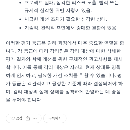
프로젝트 실패, 심각한 리스크 노출, 법적 또는
규제적 심각한 위반 사항이 있음.
시급한 개선 조치가 필요한 심각한 상태.
기술적, 관리적 측면에서 중대한 결함이 있음.
이러한 평가 등급은 감리 과정에서 매우 중요한 역할을 합
니다. 각 등급에 따라 감리팀은 감리 대상에 대한 상세한
평가 결과와 함께 개선을 위한 구체적인 권고사항을 제시
합니다. 이를 통해 감리 대상은 자신의 현재 상태를 명확
하게 인지하고, 필요한 개선 조치를 취할 수 있습니다. 평
가 등급은 객관적이고 공정한 기준에 따라 결정되어야 하
며, 감리 대상의 실제 상태를 정확하게 반영하는 데 중점
을 두어야 합니다.
공감
구독하기