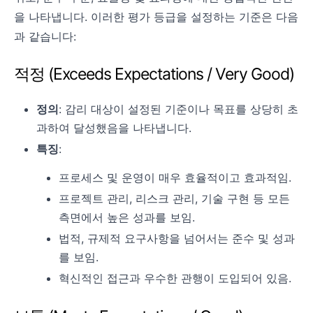
을 나타냅니다. 이러한 평가 등급을 설정하는 기준은 다음
과 같습니다:
적정 (Exceeds Expectations / Very Good)
정의
: 감리 대상이 설정된 기준이나 목표를 상당히 초
과하여 달성했음을 나타냅니다.
특징
:
프로세스 및 운영이 매우 효율적이고 효과적임.
프로젝트 관리, 리스크 관리, 기술 구현 등 모든
측면에서 높은 성과를 보임.
법적, 규제적 요구사항을 넘어서는 준수 및 성과
를 보임.
혁신적인 접근과 우수한 관행이 도입되어 있음.