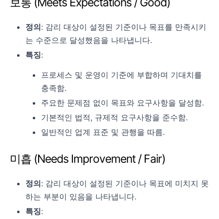
보통 (Meets Expectations / Good)
정의
: 감리 대상이 설정된 기준이나 목표를 만족시키
는 수준으로 달성했음을 나타냅니다.
특징
:
프로세스 및 운영이 기준에 부합하며 기대치를
충족함.
주요한 문제점 없이 목표와 요구사항을 달성함.
기본적인 법적, 규제적 요구사항을 준수함.
일반적인 업계 표준 및 관행을 따름.
미흡 (Needs Improvement / Fair)
정의
: 감리 대상이 설정된 기준이나 목표에 미치지 못
하는 부분이 있음을 나타냅니다.
특징
: