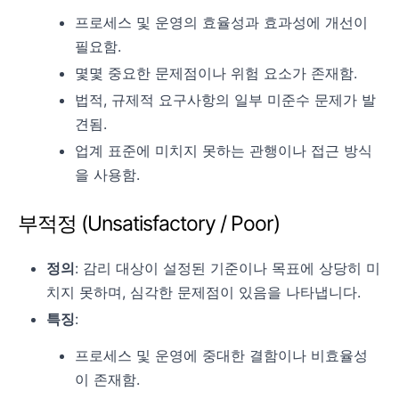
프로세스 및 운영의 효율성과 효과성에 개선이
필요함.
몇몇 중요한 문제점이나 위험 요소가 존재함.
법적, 규제적 요구사항의 일부 미준수 문제가 발
견됨.
업계 표준에 미치지 못하는 관행이나 접근 방식
을 사용함.
부적정 (Unsatisfactory / Poor)
정의
: 감리 대상이 설정된 기준이나 목표에 상당히 미
치지 못하며, 심각한 문제점이 있음을 나타냅니다.
특징
:
프로세스 및 운영에 중대한 결함이나 비효율성
이 존재함.