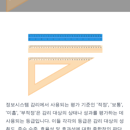
정보시스템 감리에서 사용되는 평가 기준인 '적정', '보통',
'미흡', '부적정'은 감리 대상의 상태나 성과를 평가하는 데
사용되는 등급입니다. 이들 각각의 등급은 감리 대상의 성
취도, 준수 수준, 효율성 및 효과성에 대한 종합적인 판단