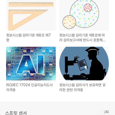
정보시스템 감리기준 제8조 제7
정보시스템 감리기준 제8조에 따
항
라 감리보고서에 반드시 포함해야
할 사항
ISO/IEC 17024 인공지능지도사
정보시스템 감리사가 보유하면 유
자격증
리한 관련 자격증
스프릿 센서