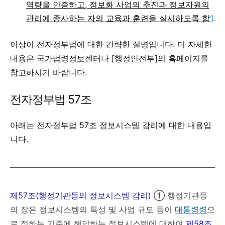
역량을 인증하고, 정보화 사업의 추진과 정보자원의
관리에 종사하는 자의 교육과 훈련을 실시하도록 함
1
.
이상이 전자정부법에 대한 간략한 설명입니다. 더 자세한
내용은
국가법령정보센터
나 [행정안전부]의 홈페이지를
참고하시기 바랍니다.
전자정부법 57조
아래는 전자정부법 57조 정보시스템 감리에 대한 내용입
니다.
제57조(행정기관등의 정보시스템 감리)
① 행정기관등
의 장은 정보시스템의 특성 및 사업 규모 등이
대통령령
으
로 정하는 기준에 해당하는 정보시스템에 대하여
제58조