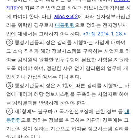
제1항
에 따른 감리법인으로 하여금 정보시스템 감리를 하
게 하여야 한다. 다만,
제64조의2
에 따라 전자정부사업관
리를 위탁한 경우로서
대통령령
으로 정하는 전자정부사
업에 대해서는 그러하지 아니하다.
<개정 2014. 1. 28.>
② 행정기관등의 장은 감리를 시행하는 사업에 대하여
그 소속 직원과 해당 정보시스템을 구축하는 사업자로 하
여금 감리원의 원활한 업무수행에 필요한 사항을 지원하
도록 하여야 하며, 정당한 사유 없이 감리원의 업무에 개
입하거나 간섭하여서는 아니 된다.
③ 행정기관등의 장은 제1항에 따른 감리를 시행하는 사
업에 대하여 해당 정보시스템을 구축하는 사업자로 하여
금 감리결과를 반영하게 하여야 한다.
④ 제1항에도 불구하고 국가안전보장에 관한 정보 등
대
통령령
으로 정하는 정보를 취급하는 기관의 경우에는 그
기관의 장이 정하는 기관으로 하여금 정보시스템 감리를
하게 할 수 있다.