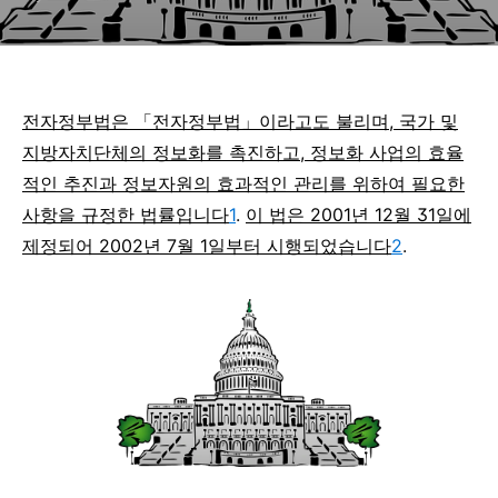
전자정부법은 「전자정부법」이라고도 불리며, 국가 및
지방자치단체의 정보화를 촉진하고, 정보화 사업의 효율
적인 추진과 정보자원의 효과적인 관리를 위하여 필요한
사항을 규정한 법률입니다
1
.
이 법은 2001년 12월 31일에
제정되어 2002년 7월 1일부터 시행되었습니다
2
.