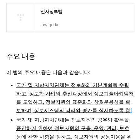
전자정부법
law.go.kr
주요 내용
이 법의 주요 내용은 다음과 같습니다:
국가 및 지방자치단체는 정보화의 기본계획을 수립
하고, 정보화 사업의 추진과정에서 정보기술아키텍처
를 도입하고, 정보자원의 표준화와 상호운용성을 확
보하며, 정보시스템의 감리와 평가를 실시하도록 함
1
.
국가 및 지방자치단체는 정보자원의 공유와 활용을
증진하기 위하여 정보자원의 구축, 운영, 관리, 보호
등에 관한 사항을 정하고, 정보자원의 공동이용을 위