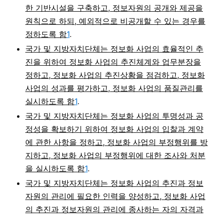
한 기반시설을 구축하고, 정보자원의 공개와 제공을
원칙으로 하되, 예외적으로 비공개할 수 있는 경우를
정하도록 함
1
.
국가 및 지방자치단체는 정보화 사업의 효율적인 추
진을 위하여 정보화 사업의 추진체계와 업무분장을
정하고, 정보화 사업의 추진상황을 점검하고, 정보화
사업의 성과를 평가하고, 정보화 사업의 품질관리를
실시하도록 함
1
.
국가 및 지방자치단체는 정보화 사업의 투명성과 공
정성을 확보하기 위하여 정보화 사업의 입찰과 계약
에 관한 사항을 정하고, 정보화 사업의 부정행위를 방
지하고, 정보화 사업의 부정행위에 대한 조사와 처분
을 실시하도록 함
1
.
국가 및 지방자치단체는 정보화 사업의 추진과 정보
자원의 관리에 필요한 인력을 양성하고, 정보화 사업
의 추진과 정보자원의 관리에 종사하는 자의 자격과