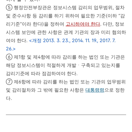
⑤ 행정안전부장관은 정보시스템 감리의 업무범위, 절차
및 준수사항 등 감리를 하기 위하여 필요한 기준(이하 “감
리기준”이라 한다)을 정하여
고시하여야 한다
. 다만, 정보
시스템 보안에 관한 사항은 관계 기관의 장과 미리 협의하
여야 한다.
<개정 2013. 3. 23., 2014. 11. 19., 2017. 7.
26.>
⑥ 제1항 및 제4항에 따라 감리를 하는 법인 또는 기관은
해당 정보시스템이 적절하게 개발ㆍ구축되고 있는지를
감리기준에 따라 점검하여야 한다.
⑦ 제6항에 따라 감리를 하는 법인 또는 기관의 업무범위
및 감리절차와 그 밖에 필요한 사항은
대통령령
으로 정한
다.