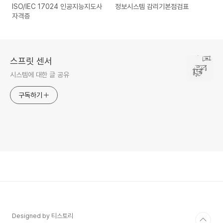
ISO/IEC 17024 인공지능지도사
정보시스템 감리기본점검표
자격증
스프릿 센서
시스템에 대한 글 공유
구독하기
Designed by 티스토리