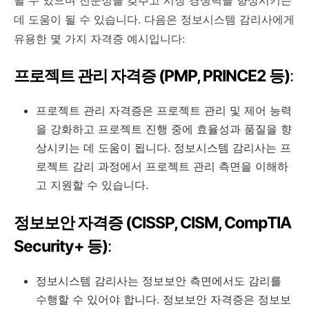
될 수 있으며 전문성을 갖추고 시장 경쟁력을 향상시키는
데 도움이 될 수 있습니다. 다음은 정보시스템 감리사에게
유용한 몇 가지 자격증 예시입니다:
프로젝트 관리 자격증 (PMP, PRINCE2 등)
:
프로젝트 관리 자격증은 프로젝트 관리 및 제어 능력
을 강화하고 프로젝트 진행 중에 효율성과 품질을 향
상시키는 데 도움이 됩니다. 정보시스템 감리사는 프
로젝트 감리 과정에서 프로젝트 관리 측면을 이해하
고 지원할 수 있습니다.
정보보안 자격증 (CISSP, CISM, CompTIA
Security+ 등)
:
정보시스템 감리사는 정보보안 측면에서도 감리를
수행할 수 있어야 합니다. 정보보안 자격증은 정보보