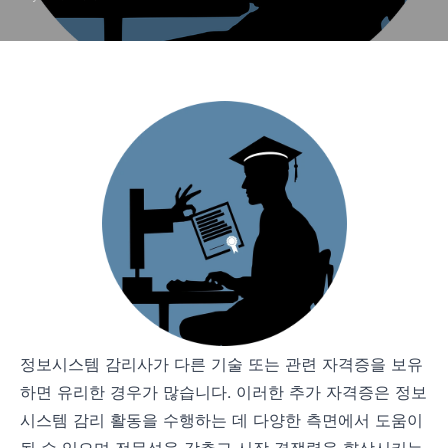
정보시스템 감리사가 다른 기술 또는 관련 자격증을 보유
하면 유리한 경우가 많습니다. 이러한 추가 자격증은 정보
시스템 감리 활동을 수행하는 데 다양한 측면에서 도움이