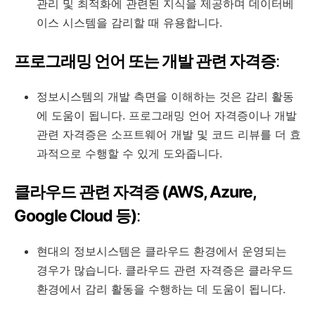
관리 및 최적화에 관련된 지식을 제공하며 데이터베
이스 시스템을 감리할 때 유용합니다.
프로그래밍 언어 또는 개발 관련 자격증
:
정보시스템의 개발 측면을 이해하는 것은 감리 활동
에 도움이 됩니다. 프로그래밍 언어 자격증이나 개발
관련 자격증은 소프트웨어 개발 및 코드 리뷰를 더 효
과적으로 수행할 수 있게 도와줍니다.
클라우드 관련 자격증 (AWS, Azure,
Google Cloud 등)
:
현대의 정보시스템은 클라우드 환경에서 운영되는
경우가 많습니다. 클라우드 관련 자격증은 클라우드
환경에서 감리 활동을 수행하는 데 도움이 됩니다.