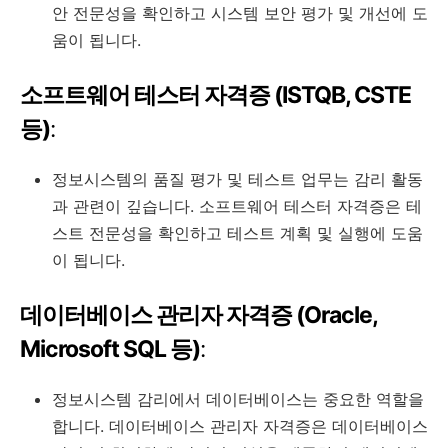
안 전문성을 확인하고 시스템 보안 평가 및 개선에 도
움이 됩니다.
소프트웨어 테스터 자격증 (ISTQB, CSTE
등)
:
정보시스템의 품질 평가 및 테스트 업무는 감리 활동
과 관련이 깊습니다. 소프트웨어 테스터 자격증은 테
스트 전문성을 확인하고 테스트 계획 및 실행에 도움
이 됩니다.
데이터베이스 관리자 자격증 (Oracle,
Microsoft SQL 등)
:
정보시스템 감리에서 데이터베이스는 중요한 역할을
합니다. 데이터베이스 관리자 자격증은 데이터베이스