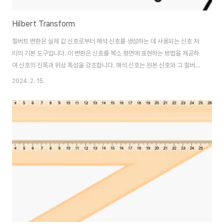
Hilbert Transform
힐버트 변환은 실제 값 신호로부터 해석 신호를 생성하는 데 사용되는 신호 처
리의 기본 도구입니다. 이 변환은 신호를 복소 평면에 표현하는 방법을 제공하
여 신호의 진폭과 위상 특성을 강조합니다. 해석 신호는 원본 신호와 그 힐버트
변환을 실수부와 허수부로 결합한 것으로, 즉시 진폭 및 위상 정보를 추출할 수
2024. 2. 15.
있게 합니다. 힐버트 변환은 모든 주파수 성분의 위상을 -90도 이동시켜, 신호
를 빈도 도메인에서 이해하고 조작하는 데 중요한 역할을 합니다. 힐버트 변환
(Hilbert Transform)힐버트 변환은 실수 함수의 위상 정보를 추출하는 데 사
용되는 선형 변환입니다. 이는 주파수 영역에서 음의 주파수 성분을 제거하고
양의 주파수 성분을 90도 지연시키는 효과를 가집니다.정의실수 함수 f(t)의
힐버트..